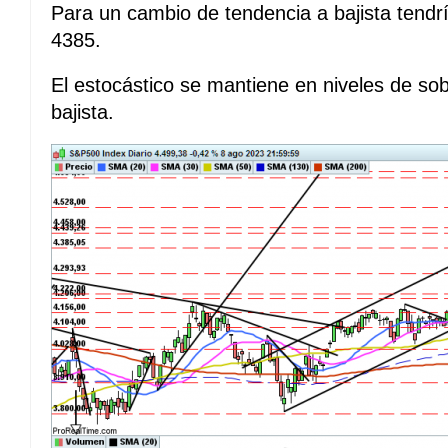
Para un cambio de tendencia a bajista tendr
4385.
El estocástico se mantiene en niveles de s
bajista.