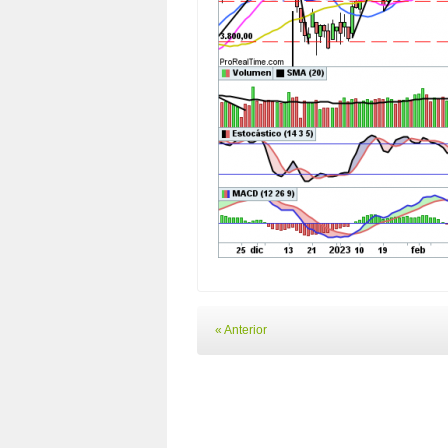
« Anterior