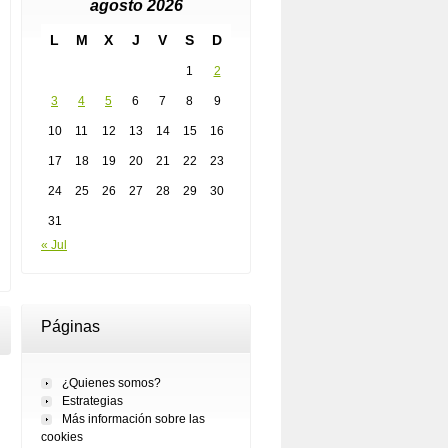
agosto 2026
L
M
X
J
V
S
D
1
2
3
4
5
6
7
8
9
10
11
12
13
14
15
16
17
18
19
20
21
22
23
24
25
26
27
28
29
30
31
« Jul
Páginas
¿Quienes somos?
Estrategias
Más información sobre las
cookies