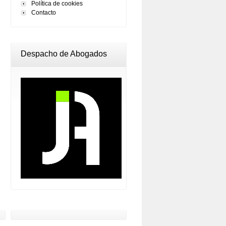
Política de cookies
Contacto
Despacho de Abogados