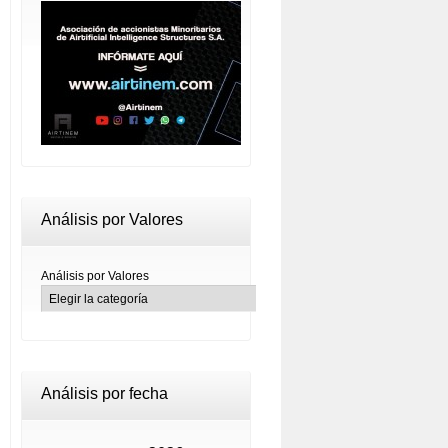
Análisis por Valores
Análisis por Valores
Análisis por fecha