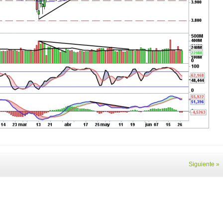
Siguiente »