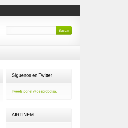
Siguenos en Twitter
Tweets por el @gesprobolsa.
AIRTINEM