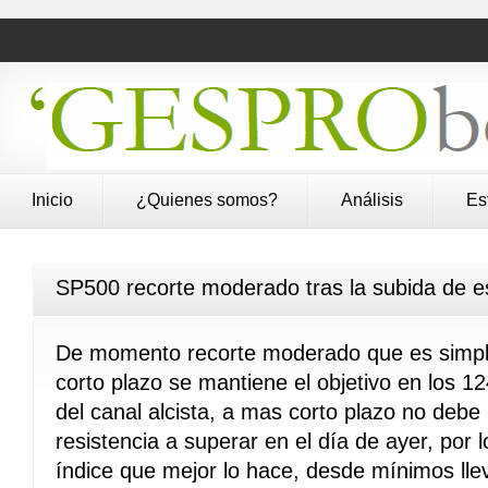
Inicio
¿Quienes somos?
Análisis
Es
SP500 recorte moderado tras la subida de e
De momento recorte moderado que es simpl
corto plazo se mantiene el objetivo en los 
del canal alcista, a mas corto plazo no debe
resistencia a superar en el día de ayer, por 
índice que mejor lo hace, desde mínimos l