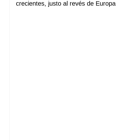
crecientes, justo al revés de Europa