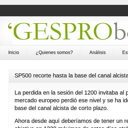
Inicio
¿Quienes somos?
Análisis
Es
SP500 recorte hasta la base del canal alcist
La perdida en la sesión del 1200 invitaba al p
mercado europeo perdió ese nivel y se ha i
base del canal alcista de corto plazo.
Ahora desde aquí deberíamos de tener un reb