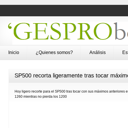
Inicio
¿Quienes somos?
Análisis
Es
SP500 recorta ligeramente tras tocar máxi
Hoy ligero recorte para el SP500 tras tocar con sus máximos anteriores e
1260 mientras no pierda los 1200