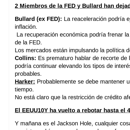
2 Miembros de la FED y Bullard han dejado
Bullard (ex FED):
La reaceleración podría ej
inflación.
La recuperación económica podría frenar la d
de la FED.
Los mercados están impulsando la política 
Collins:
Es prematuro hablar de recorte de l
podría continuar elevando los tipos de inter
probables.
Harker:
Probablemente se debe mantener una
tiempo.
No está claro que la restricción de crédito a
El EEUU10Y ha vuelto a rebotar hasta el 
Y mañana es el Jackson Hole, cualquier cosa