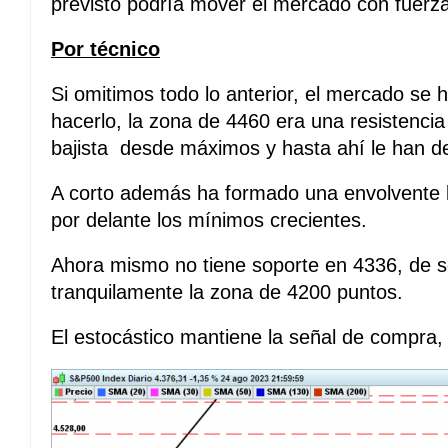
previsto podría mover el mercado con fuerza
Por técnico
Si omitimos todo lo anterior, el mercado se 
hacerlo, la zona de 4460 era una resistencia 
bajista desde máximos y hasta ahí le han de
A corto además ha formado una envolvente 
por delante los mínimos crecientes.
Ahora mismo no tiene soporte en 4336, de s
tranquilamente la zona de 4200 puntos.
El estocástico mantiene la señal de compra,