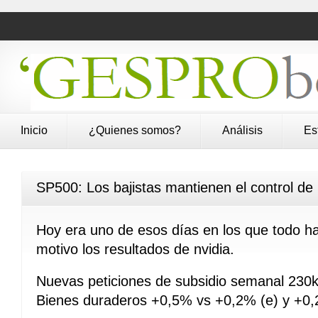
Inicio
¿Quienes somos?
Análisis
Es
SP500: Los bajistas mantienen el control de l
Hoy era uno de esos días en los que todo ha
motivo los resultados de nvidia.
Nuevas peticiones de subsidio semanal 230k
Bienes duraderos +0,5% vs +0,2% (e) y +0,2