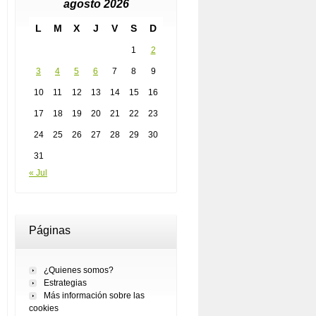
agosto 2026
L
M
X
J
V
S
D
1
2
3
4
5
6
7
8
9
10
11
12
13
14
15
16
17
18
19
20
21
22
23
24
25
26
27
28
29
30
31
« Jul
Páginas
¿Quienes somos?
Estrategias
Más información sobre las
cookies