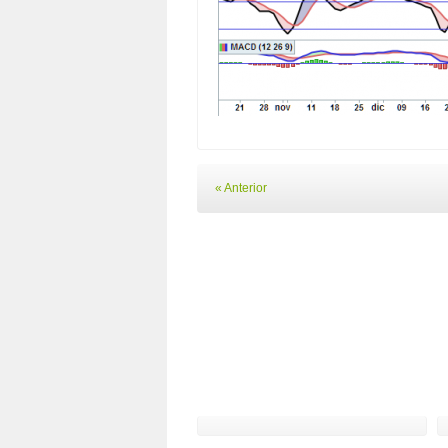
« Anterior