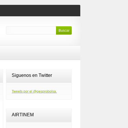
Siguenos en Twitter
Tweets por el @gesprobolsa.
AIRTINEM