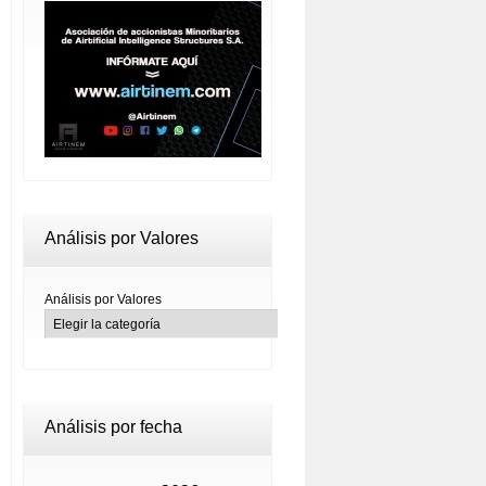
Análisis por Valores
Análisis por Valores
Análisis por fecha