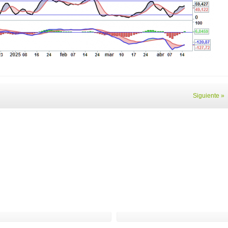
Siguiente »