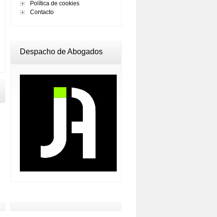
Política de cookies
Contacto
Despacho de Abogados