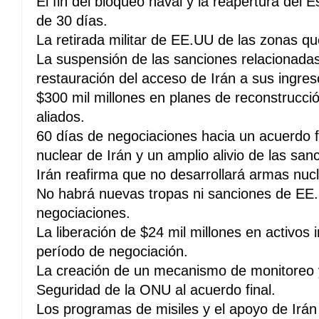
El fin del bloqueo naval y la reapertura del
de 30 días.
La retirada militar de EE.UU de las zonas qu
La suspensión de las sanciones relacionadas 
restauración del acceso de Irán a sus ingres
$300 mil millones en planes de reconstrucci
aliados.
60 días de negociaciones hacia un acuerdo f
nuclear de Irán y un amplio alivio de las san
Irán reafirma que no desarrollará armas nucl
No habrá nuevas tropas ni sanciones de EE.
negociaciones.
La liberación de $24 mil millones en activos 
período de negociación.
La creación de un mecanismo de monitoreo y
Seguridad de la ONU al acuerdo final.
Los programas de misiles y el apoyo de Irán 