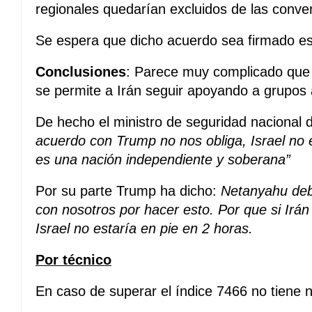
regionales quedarían excluidos de las conve
Se espera que dicho acuerdo sea firmado e
Conclusiones
: Parece muy complicado que 
se permite a Irán seguir apoyando a grupos a
De hecho el ministro de seguridad nacional 
acuerdo con Trump no nos obliga, Israel no e
es una nación independiente y soberana”
Por su parte Trump ha dicho:
Netanyahu deb
con nosotros por hacer esto. Por que si Irán
Israel no estaría en pie en 2 horas.
Por técnico
En caso de superar el índice 7466 no tiene