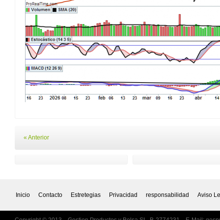
« Anterior
Inicio
Contacto
Estretegias
Privacidad
responsabilidad
Aviso L