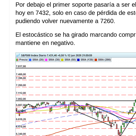
Por debajo el primer soporte pasaría a ser e
hoy en 7432, solo en caso de pérdida de este
pudiendo volver nuevamente a 7260.
El estocástico se ha girado marcando comp
mantiene en negativo.