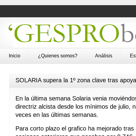
Inicio
¿Quienes somos?
Análisis
Es
SOLARIA supera la 1º zona clave tras apoyar 
En la última semana Solaria venia moviéndo
directriz alcista desde los mínimos de julio,
veces en las últimas semanas.
Para corto plazo el grafico ha mejorado tras