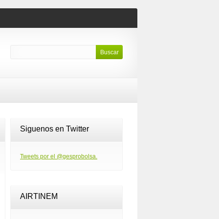
Siguenos en Twitter
Tweets por el @gesprobolsa.
AIRTINEM