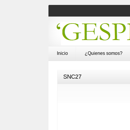
Inicio
¿Quienes somos?
SNC27