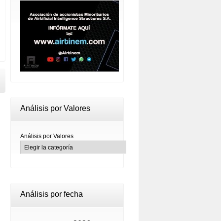
Análisis por Valores
Análisis por Valores
Análisis por fecha