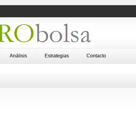
Análisis
Estrategias
Contacto