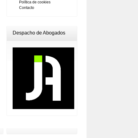
Política de cookies
Contacto
Despacho de Abogados