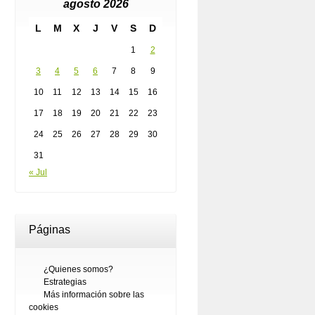
agosto 2026
L
M
X
J
V
S
D
1
2
3
4
5
6
7
8
9
10
11
12
13
14
15
16
17
18
19
20
21
22
23
24
25
26
27
28
29
30
31
« Jul
Páginas
¿Quienes somos?
Estrategias
Más información sobre las
cookies