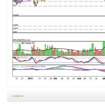
« Anterior