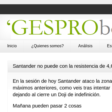
Inicio
¿Quienes somos?
Análisis
Es
Santander no puede con la resistencia de 4
En la sesión de hoy Santander ataco la zon
máximos anteriores, como veis tras intentar 
dejando al cierre un Doji de indefinición.
Mañana pueden pasar 2 cosas