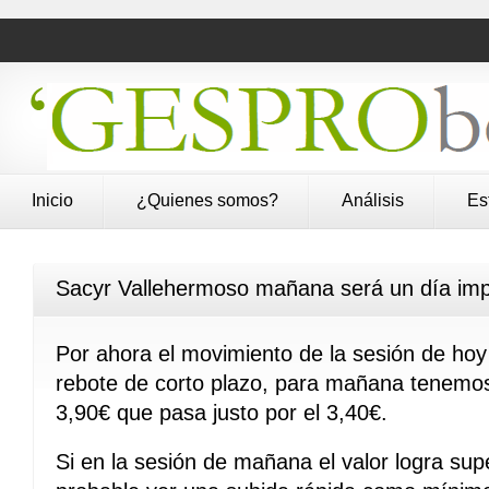
Inicio
¿Quienes somos?
Análisis
Es
Sacyr Vallehermoso mañana será un día imp
Por ahora el movimiento de la sesión de h
rebote de corto plazo, para mañana tenemos l
3,90€ que pasa justo por el 3,40€.
Si en la sesión de mañana el valor logra su