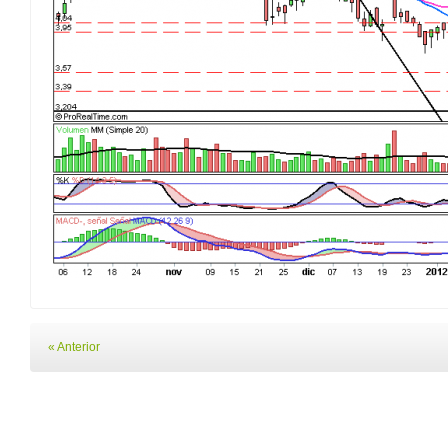
« Anterior