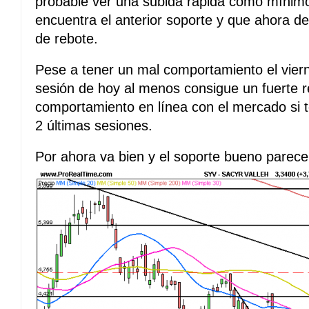
probable ver una subida rápida como mínimo
encuentra el anterior soporte y que ahora deb
de rebote.
Pese a tener un mal comportamiento el vier
sesión de hoy al menos consigue un fuerte r
comportamiento en línea con el mercado si
2 últimas sesiones.
Por ahora va bien y el soporte bueno parece