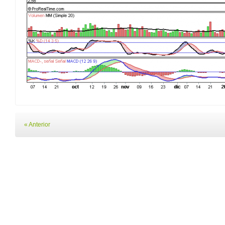
« Anterior