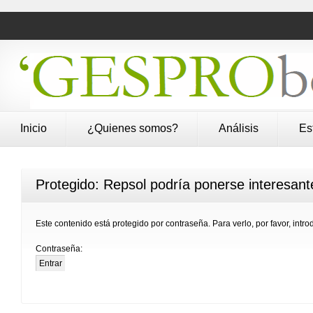
Inicio
¿Quienes somos?
Análisis
Es
Protegido: Repsol podría ponerse interesante
Este contenido está protegido por contraseña. Para verlo, por favor, intr
Contraseña: