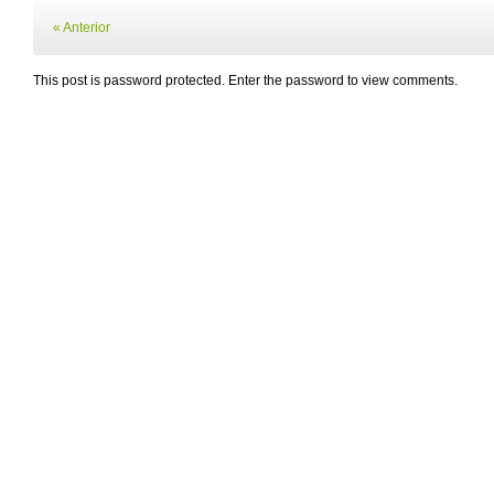
« Anterior
This post is password protected. Enter the password to view comments.