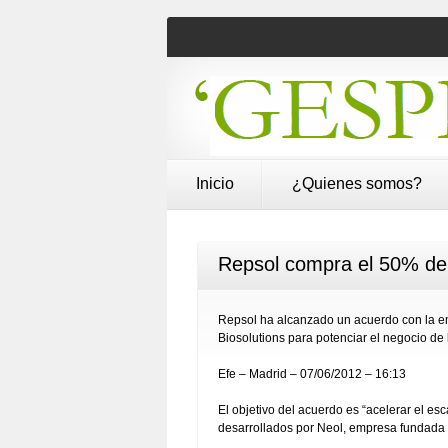
Inicio
¿Quienes somos?
Repsol compra el 50% de l
Repsol ha alcanzado un acuerdo con la em
Biosolutions para potenciar el negocio de
Efe – Madrid – 07/06/2012 – 16:13
El objetivo del acuerdo es “acelerar el e
desarrollados por Neol, empresa fundada a