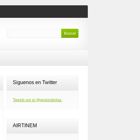
Siguenos en Twitter
Tweets por el @gesprobolsa.
AIRTINEM