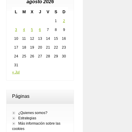
agosto 2026
L
M
X
J
V
S
D
1
2
3
4
5
6
7
8
9
10
11
12
13
14
15
16
17
18
19
20
21
22
23
24
25
26
27
28
29
30
31
« Jul
Páginas
¿Quienes somos?
Estrategias
Más información sobre las
cookies