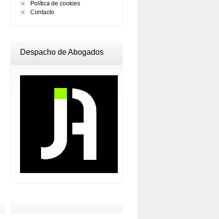
Política de cookies
Contacto
Despacho de Abogados