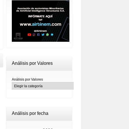
Análisis por Valores
Análisis por Valores
Análisis por fecha