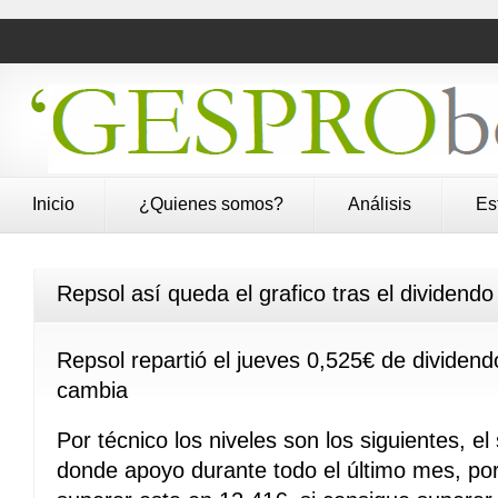
Inicio
¿Quienes somos?
Análisis
Es
Repsol así queda el grafico tras el dividendo
Repsol repartió el jueves 0,525€ de dividendo
cambia
Por técnico los niveles son los siguientes, e
donde apoyo durante todo el último mes, por 