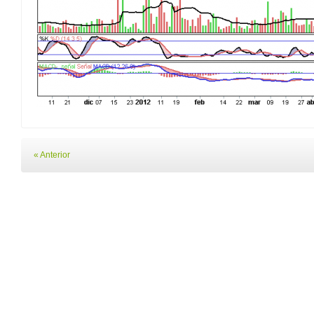
« Anterior