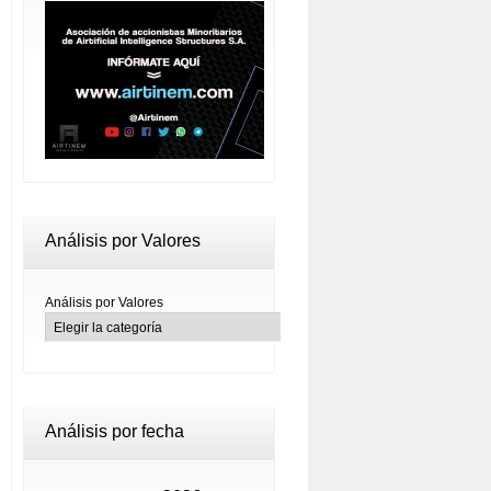
Análisis por Valores
Análisis por Valores
Análisis por fecha