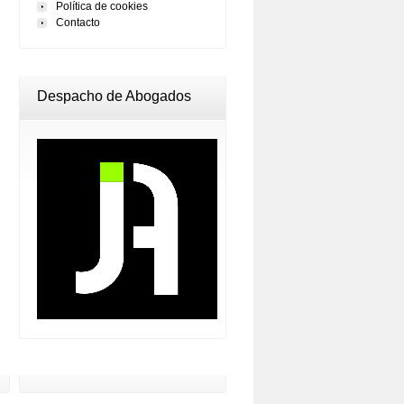
Política de cookies
Contacto
Despacho de Abogados