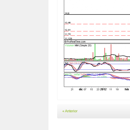
« Anterior