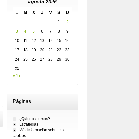
agosto 2026
L
M
X
J
V
S
D
1
2
3
4
5
6
7
8
9
10
11
12
13
14
15
16
17
18
19
20
21
22
23
24
25
26
27
28
29
30
31
« Jul
Páginas
¿Quienes somos?
Estrategias
Más información sobre las
cookies