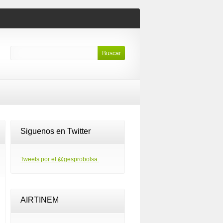
Siguenos en Twitter
Tweets por el @gesprobolsa.
AIRTINEM