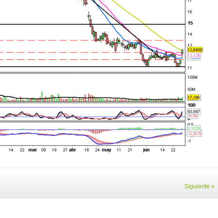
Siguiente »