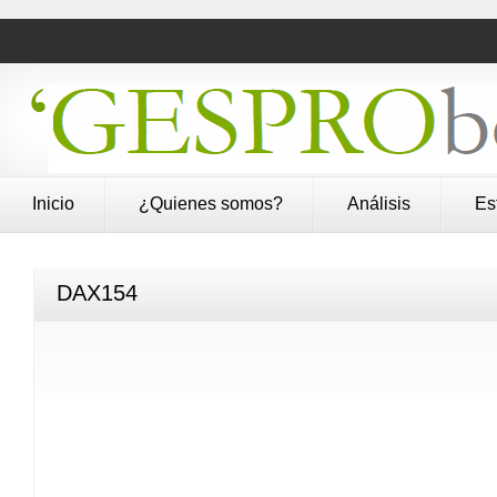
Inicio
¿Quienes somos?
Análisis
Es
DAX154