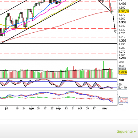
Siguiente »