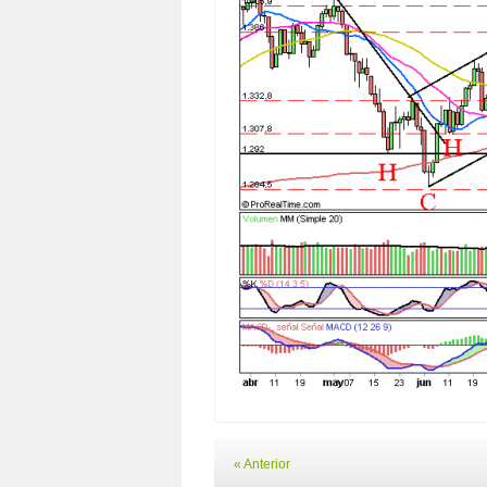
« Anterior