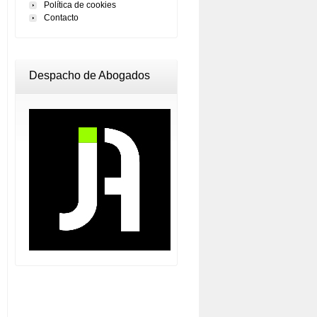
Política de cookies
Contacto
Despacho de Abogados