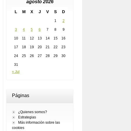
agosto 2026
L
M
X
J
V
S
D
1
2
3
4
5
6
7
8
9
10
11
12
13
14
15
16
17
18
19
20
21
22
23
24
25
26
27
28
29
30
31
« Jul
Páginas
¿Quienes somos?
Estrategias
Más información sobre las
cookies