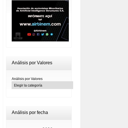
Análisis por Valores
Análisis por Valores
Análisis por fecha