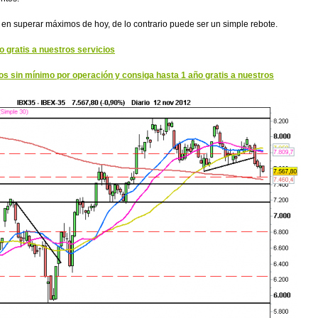
en superar máximos de hoy, de lo contrario puede ser un simple rebote.
 gratis a nuestros servicios
sin mínimo por operación y consiga hasta 1 año gratis a nuestros