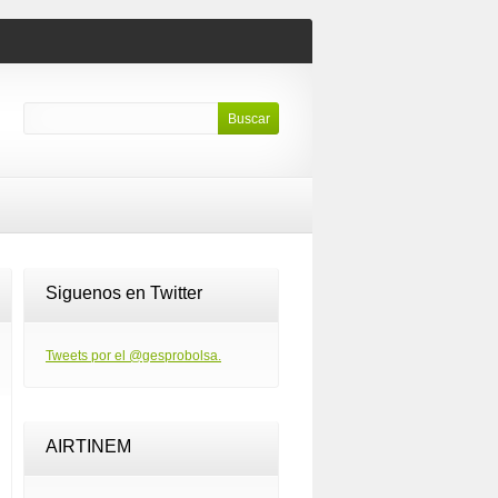
Siguenos en Twitter
Tweets por el @gesprobolsa.
AIRTINEM