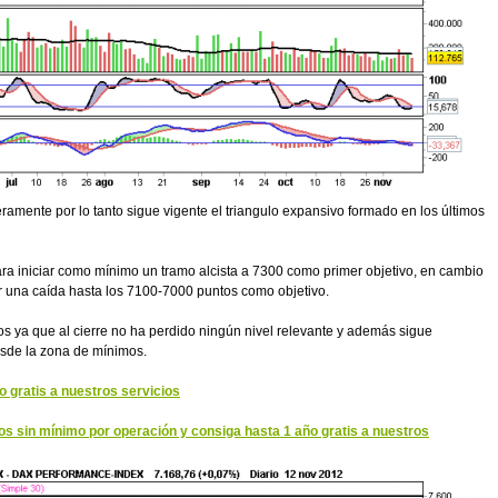
ramente por lo tanto sigue vigente el triangulo expansivo formado en los últimos
ra iniciar como mínimo un tramo alcista a 7300 como primer objetivo, en cambio
r una caída hasta los 7100-7000 puntos como objetivo.
dos ya que al cierre no ha perdido ningún nivel relevante y además sigue
desde la zona de mínimos.
 gratis a nuestros servicios
sin mínimo por operación y consiga hasta 1 año gratis a nuestros