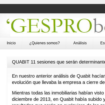
Inicio
¿Quienes somos?
Análisis
Es
QUABIT 11 sesiones que serán determinante
En nuestro anterior análisis de Quabit hací
evolución que llevaba la empresa a cierre del
Mientras todas las inmobiliarias habían vist
diciembre de 2013, en Quabit había subido 