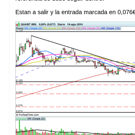
Estan a salir y la entrada marcada en 0,07