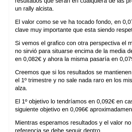
resultados que serán en cualquiera de las p
un rally alcista.
El valor como se ve ha tocado fondo, en 0,
clave muy importante que esta siendo respet
Si vemos el grafico con otra perspectiva el 
no sirvió para situarse encima de la media
en 0,082€ y ahora la misma pasaría en 0,07
Creemos que si los resultados se mantienen 
el 1º trimestre y no sale nada raro en los m
alza.
El 1º objetivo lo tendríamos en 0,092€ en ca
siguiente objetivo en 0,096€ aproximadamente
Mientras esperamos resultados y el valor no 
referencia se debe seguir dentro.