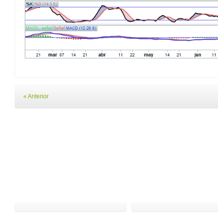
« Anterior