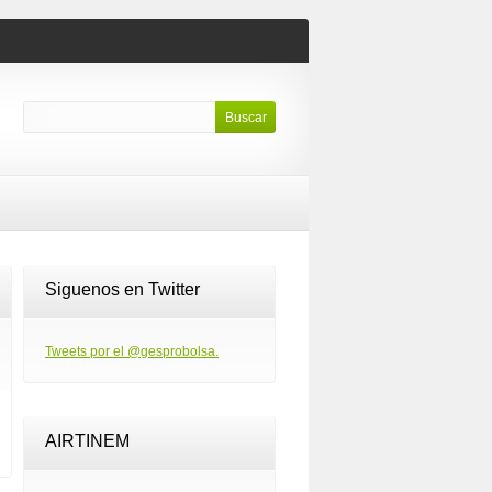
Siguenos en Twitter
Tweets por el @gesprobolsa.
AIRTINEM