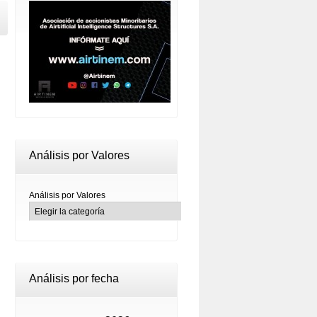
Análisis por Valores
Análisis por Valores
Análisis por fecha