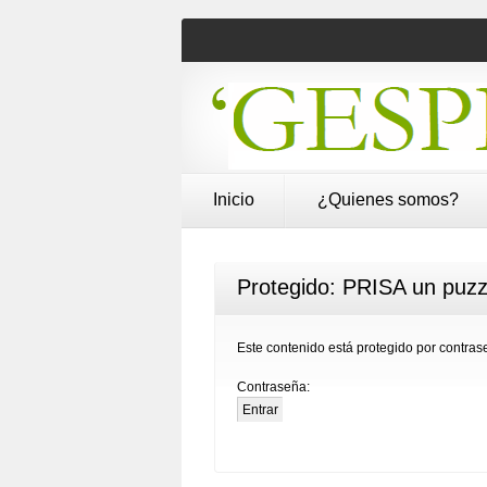
Inicio
¿Quienes somos?
Protegido: PRISA un puzz
Este contenido está protegido por contrase
Contraseña: