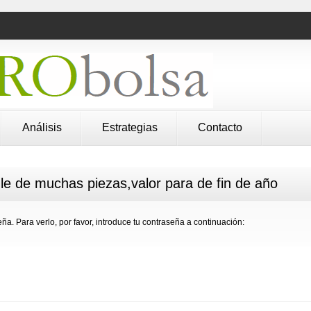
Análisis
Estrategias
Contacto
le de muchas piezas,valor para de fin de año
ña. Para verlo, por favor, introduce tu contraseña a continuación: