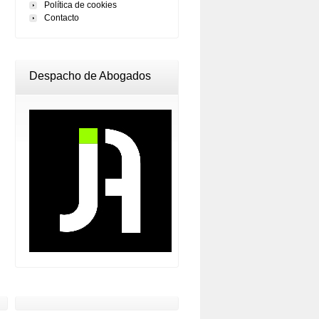
Política de cookies
Contacto
Despacho de Abogados