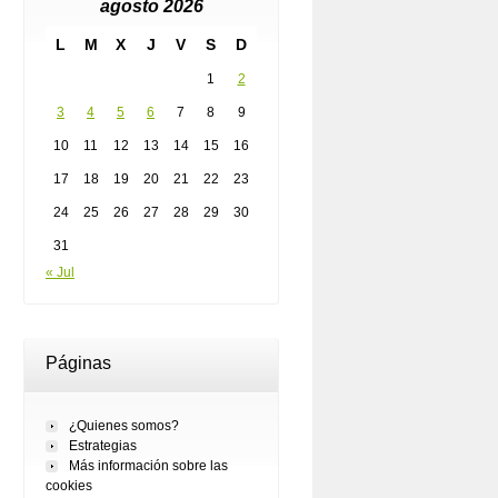
agosto 2026
L
M
X
J
V
S
D
1
2
3
4
5
6
7
8
9
10
11
12
13
14
15
16
17
18
19
20
21
22
23
24
25
26
27
28
29
30
31
« Jul
Páginas
¿Quienes somos?
Estrategias
Más información sobre las
cookies