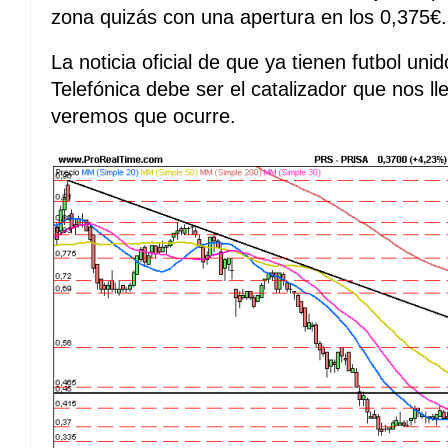
zona quizás con una apertura en los 0,375€.
La noticia oficial de que ya tienen futbol uni
Telefónica debe ser el catalizador que nos 
veremos que ocurre.