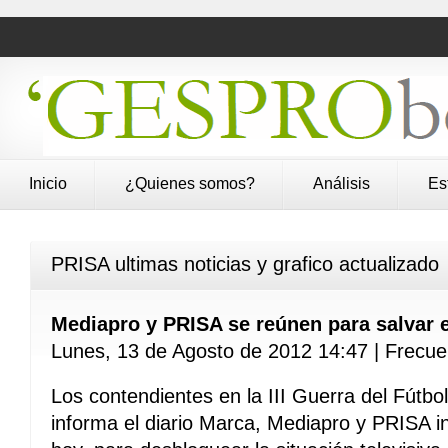
Inicio
¿Quienes somos?
Análisis
Es
PRISA ultimas noticias y grafico actualizado
Mediapro y PRISA se reúnen para salvar el
Lunes, 13 de Agosto de 2012 14:47 | Frecuen
Los contendientes en la III Guerra del Fútbo
informa el diario Marca, Mediapro y PRISA i