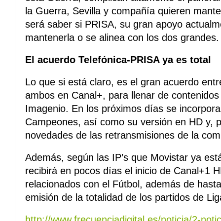
la Guerra, Sevilla y compañía quieren manten
será saber si PRISA, su gran apoyo actualm
mantenerla o se alinea con los dos grandes.
El acuerdo Telefónica-PRISA ya es total
Lo que si está claro, es el gran acuerdo ent
ambos en Canal+, para llenar de contenidos 
Imagenio. En los próximos días se incorpor
Campeones, así como su versión en HD y, po
novedades de las retransmisiones de la comp
Además, según las IP’s que Movistar ya est
recibirá en pocos días el inicio de Canal+1
relacionados con el Fútbol, además de hasta 
emisión de la totalidad de los partidos de 
http://www.frecuenciadigital.es/noticia/2-not