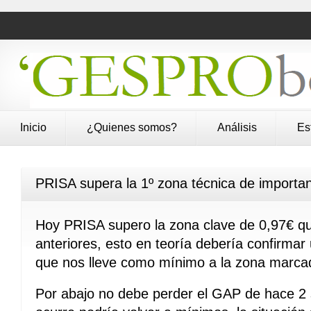
Inicio
¿Quienes somos?
Análisis
Es
PRISA supera la 1º zona técnica de importa
Hoy PRISA supero la zona clave de 0,97€ qu
anteriores, esto en teoría debería confirmar
que nos lleve como mínimo a la zona marcad
Por abajo no debe perder el GAP de hace 2 s