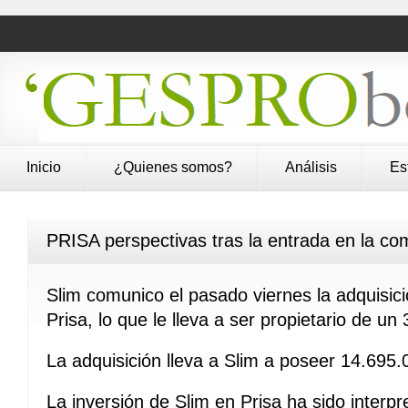
Inicio
¿Quienes somos?
Análisis
Es
PRISA perspectivas tras la entrada en la c
Slim comunico el pasado viernes la adquisic
Prisa, lo que le lleva a ser propietario de u
La adquisición lleva a Slim a poseer 14.695.
La inversión de Slim en Prisa ha sido interp