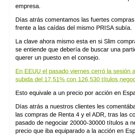
empresa.
Días atrás comentamos las fuertes compras
frente a las caídas del mismo PRISA subía.
La clave ahora mismo esta en si Slim compr
se entiende que debería de buscar una part
querer un puesto en el consejo.
En EEUU el pasado viernes cerró la sesión a
subida del 17,51% con 126,530 títulos nego
Esto equivale a un precio por acción en Es
Días atrás a nuestros clientes les comentáb
las compras de Renta 4 y el ADR, tras las 
pasado de negociar 20000-30000 títulos a n
precio que iba equiparado a la acción en Es