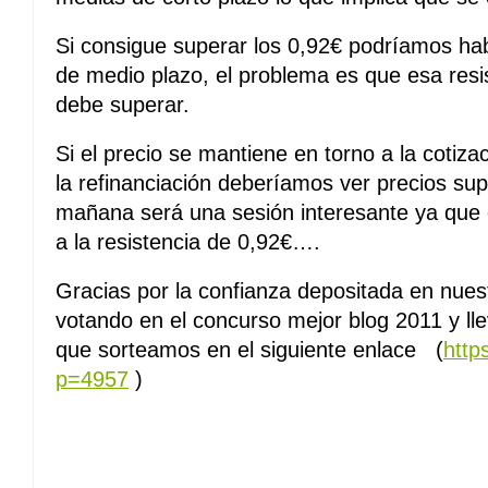
Si consigue superar los 0,92€ podríamos ha
de medio plazo, el problema es que esa resi
debe superar.
Si el precio se mantiene en torno a la cotiz
la refinanciación deberíamos ver precios su
mañana será una sesión interesante ya que 
a la resistencia de 0,92€….
Gracias por la confianza depositada en nuest
votando en el concurso mejor blog 2011 y lle
que sorteamos en el siguiente enlace (
http
p=4957
)