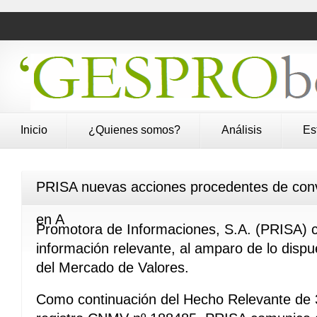
Inicio
¿Quienes somos?
Análisis
Es
PRISA nuevas acciones procedentes de conv
en A
Promotora de Informaciones, S.A. (PRISA) c
información relevante, al amparo de lo dispue
del Mercado de Valores.
Como continuación del Hecho Relevante de