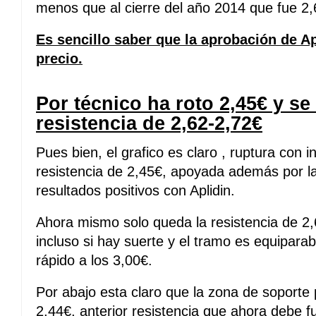
menos que al cierre del año 2014 que fue 2,
Es sencillo saber que la aprobación de Ap
precio.
Por técnico ha roto 2,45€ y se
resistencia de 2,62-2,72€
Pues bien, el grafico es claro , ruptura con
resistencia de 2,45€, apoyada además por la 
resultados positivos con Aplidin.
Ahora mismo solo queda la resistencia de 2,
incluso si hay suerte y el tramo es equiparabl
rápido a los 3,00€.
Por abajo esta claro que la zona de soporte
2,44€, anterior resistencia que ahora debe 