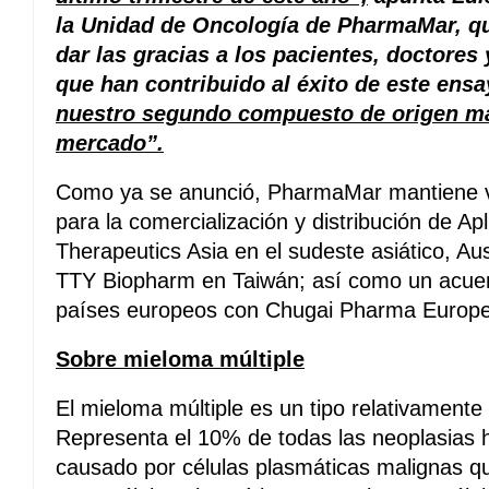
la Unidad de Oncología de PharmaMar, q
dar las gracias a los pacientes, doctore
que han contribuido al éxito de este ens
nuestro segundo compuesto de origen ma
mercado”.
Como ya se anunció, PharmaMar mantiene va
para la comercialización y distribución de Ap
Therapeutics Asia en el sudeste asiático, Au
TTY Biopharm en Taiwán; así como un acue
países europeos con Chugai Pharma Europe
Sobre mieloma múltiple
El mieloma múltiple es un tipo relativamente
Representa el 10% de todas las neoplasias 
causado por células plasmáticas malignas qu