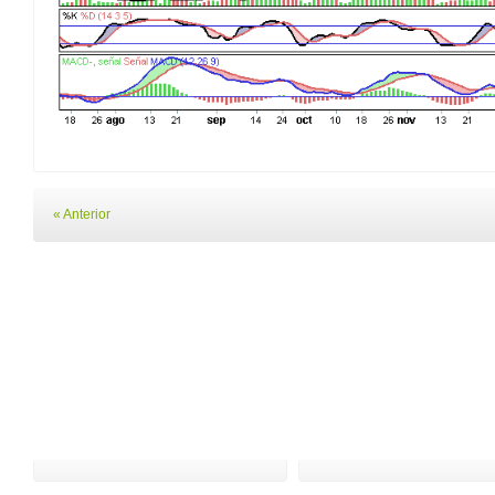
« Anterior