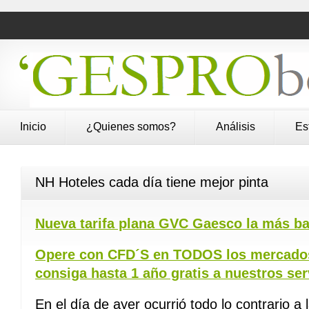
Inicio
¿Quienes somos?
Análisis
Es
NH Hoteles cada día tiene mejor pinta
Nueva tarifa plana GVC Gaesco la más ba
Opere con CFD´S en TODOS los mercados
consiga hasta 1 año gratis a nuestros ser
En el día de ayer ocurrió todo lo contrario a 