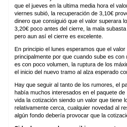
que el jueves en la ultima media hora el valo
viernes subió, la recuperación de 3,10€ prov
dinero que consiguió que el valor superara 
3,20€ poco antes del cierre, la mala subast
pero aun así el cierre es excelente.
En principio el lunes esperamos que el valor
principalmente por que cuando sube es co
es con poco volumen, la ruptura de los máx
el inicio del nuevo tramo al alza esperado co
Hay que seguir al tanto de los rumores, el 
había muchos interesados en el paquete de 
vida la cotización siendo un valor que tiene
relativamente cerca, cualquier novedad al r
algún fondo debería provocar que la cotizaci