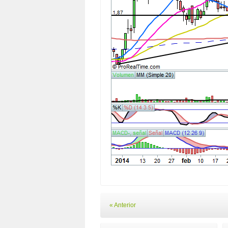
« Anterior