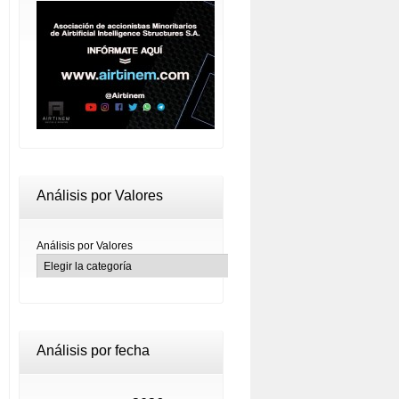
Análisis por Valores
Análisis por Valores
Análisis por fecha