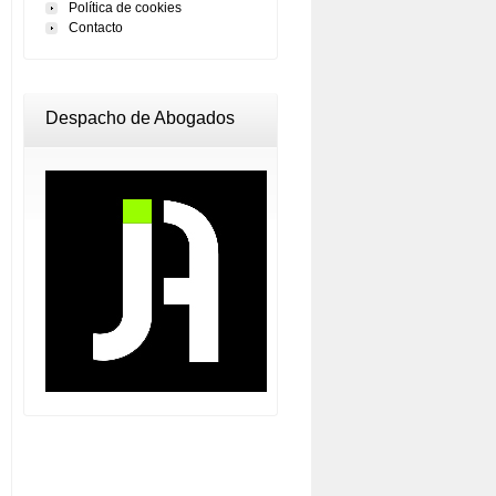
Política de cookies
Contacto
Despacho de Abogados