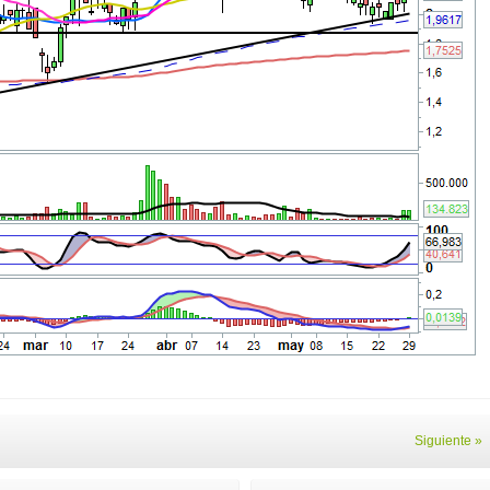
Siguiente »