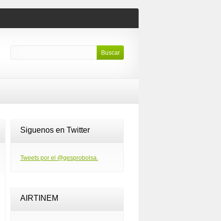
Siguenos en Twitter
Tweets por el @gesprobolsa.
AIRTINEM