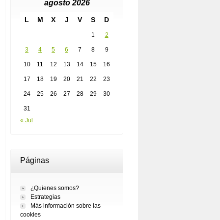
agosto 2026
L
M
X
J
V
S
D
1
2
3
4
5
6
7
8
9
10
11
12
13
14
15
16
17
18
19
20
21
22
23
24
25
26
27
28
29
30
31
« Jul
Páginas
¿Quienes somos?
Estrategias
Más información sobre las
cookies