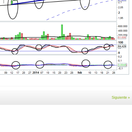
Siguiente »