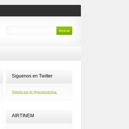
Siguenos en Twitter
Tweets por el @gesprobolsa.
AIRTINEM