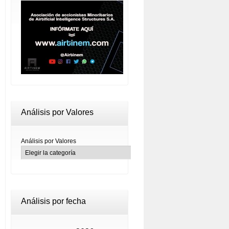
Análisis por Valores
Análisis por Valores
Análisis por fecha