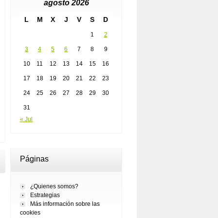
agosto 2026
L
M
X
J
V
S
D
1
2
3
4
5
6
7
8
9
10
11
12
13
14
15
16
17
18
19
20
21
22
23
24
25
26
27
28
29
30
31
« Jul
Páginas
¿Quienes somos?
Estrategias
Más información sobre las
cookies