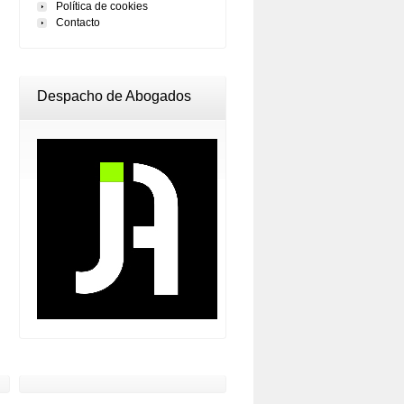
Política de cookies
Contacto
Despacho de Abogados