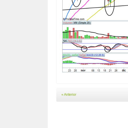
« Anterior