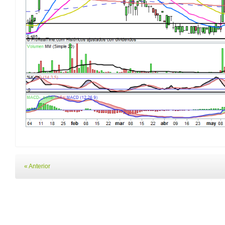
« Anterior