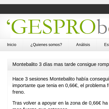
Inicio
¿Quienes somos?
Análisis
Es
Montebalito 3 días mas tarde consigue romp
Hace 3 sesiones Montebalito había conseguid
importante que tenia en 0,66€, el problema 
freno.
Tras volver a apoyar en la zona de 0,66€ ha