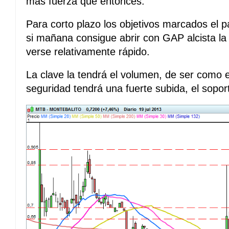
mas fuerza que entonces.
Para corto plazo los objetivos marcados el 
si mañana consigue abrir con GAP alcista la
verse relativamente rápido.
La clave la tendrá el volumen, de ser como el
seguridad tendrá una fuerte subida, el sopor