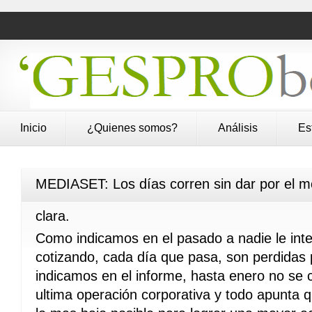
Inicio
¿Quienes somos?
Análisis
Es
MEDIASET: Los días corren sin dar por el 
clara.
Como indicamos en el pasado a nadie le int
cotizando, cada día que pasa, son perdida
indicamos en el informe, hasta enero no se 
ultima operación corporativa y todo apunta 