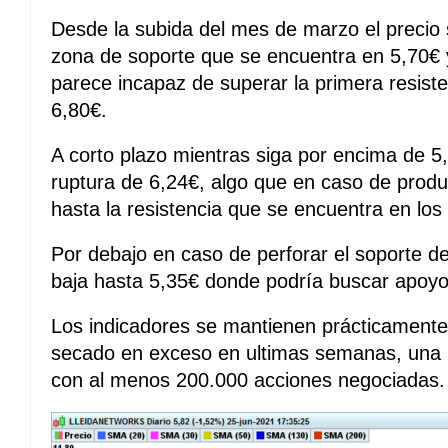
Desde la subida del mes de marzo el precio
zona de soporte que se encuentra en 5,70€
parece incapaz de superar la primera resist
6,80€.
A corto plazo mientras siga por encima de 5,7
ruptura de 6,24€, algo que en caso de produc
hasta la resistencia que se encuentra en lo
Por debajo en caso de perforar el soporte de
baja hasta 5,35€ donde podría buscar apoyo
Los indicadores se mantienen prácticamente
secado en exceso en ultimas semanas, una r
con al menos 200.000 acciones negociadas.