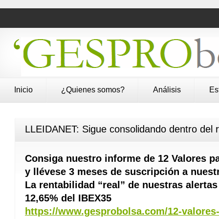
Inicio
¿Quienes somos?
Análisis
Es
LLEIDANET: Sigue consolidando dentro del ra
Consiga nuestro informe de 12 Valores pa
y llévese 3 meses de suscripción a nuest
La rentabilidad “real” de nuestras alerta
12,65% del IBEX35
https://www.gesprobolsa.com/12-valores-