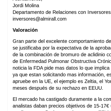
Jordi Molina
Departamento de Relaciones con Inversores
inversores@almirall.com
Valoración
Gran parte del excelente comportamiento de 
se justificaba por la expectativa de la aprob
de la combinación de bromuro de aclidinio co
de Enfermedad Pulmonar Obstructiva Crónica
noticia la FDA pide mas datos lo que implic
ya que estan solicitando mas información, e
apruebe en la UE, el ejemplo es Zeltia, el Y
meses después de su rechazo en EEUU.
El mercado ha castigado duramente a la co
analistas daban precios objetivos de 15-17€