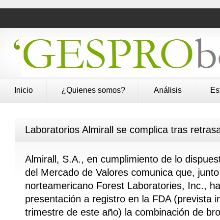
Inicio
¿Quienes somos?
Análisis
Es
Laboratorios Almirall se complica tras retras
Almirall, S.A., en cumplimiento de lo dispuest
del Mercado de Valores comunica que, junto
norteamericano Forest Laboratories, Inc., ha
presentación a registro en la FDA (prevista i
trimestre de este año) la combinación de bro