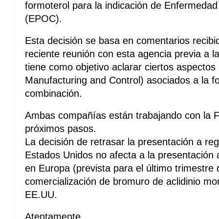
formoterol para la indicación de Enfermeda
(EPOC).
Esta decisión se basa en comentarios recib
reciente reunión con esta agencia previa a la
tiene como objetivo aclarar ciertos aspecto
Manufacturing and Control) asociados a la 
combinación.
Ambas compañías están trabajando con la F
próximos pasos.
La decisión de retrasar la presentación a re
Estados Unidos no afecta a la presentación 
en Europa (prevista para el último trimestre 
comercialización de bromuro de aclidinio m
EE.UU.
Atentamente,