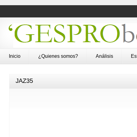
Inicio
¿Quienes somos?
Análisis
Es
JAZ35