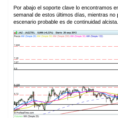
Por abajo el soporte clave lo encontramos e
semanal de estos últimos días, mientras no p
escenario probable es de continuidad alcista