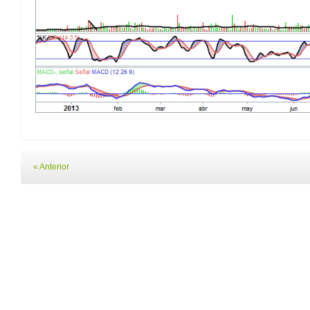
« Anterior