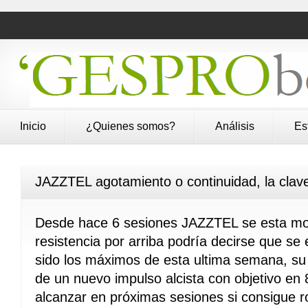
Inicio
¿Quienes somos?
Análisis
Es
JAZZTEL agotamiento o continuidad, la clav
Desde hace 6 sesiones JAZZTEL se esta mov
resistencia por arriba podría decirse que s
sido los máximos de esta ultima semana, su s
de un nuevo impulso alcista con objetivo en 
alcanzar en próximas sesiones si consigue r