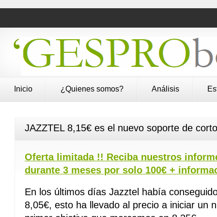
Inicio
¿Quienes somos?
Análisis
Es
JAZZTEL 8,15€ es el nuevo soporte de corto
Oferta limitada !! Reciba nuestros inform
durante 3 meses por solo 100€ + informa
En los últimos días Jazztel había conseguido
8,05€, esto ha llevado al precio a iniciar un