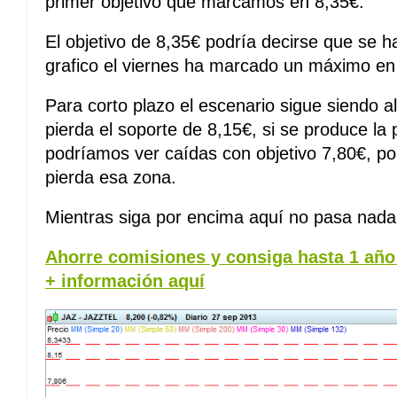
primer objetivo que marcamos en 8,35€.
El objetivo de 8,35€ podría decirse que se 
grafico el viernes ha marcado un máximo en
Para corto plazo el escenario sigue siendo a
pierda el soporte de 8,15€, si se produce la
podríamos ver caídas con objetivo 7,80€, por
pierda esa zona.
Mientras siga por encima aquí no pasa nada
Ahorre comisiones y consiga hasta 1 año 
+ información aquí