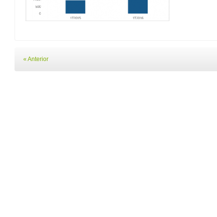
« Anterior