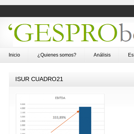
Inicio
¿Quienes somos?
Análisis
Es
ISUR CUADRO21