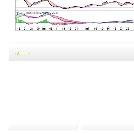
« Anterior