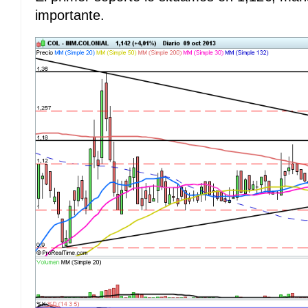
importante.