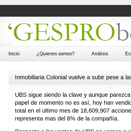
Inicio
¿Quienes somos?
Análisis
Es
Inmobiliaria Colonial vuelve a subir pese a 
UBS sigue siendo la clave y aunque parezca 
papel de momento no es así, hoy han vendid
total en el ultimo mes de 18,609,907 accion
representa mas del 8% de la compañía.