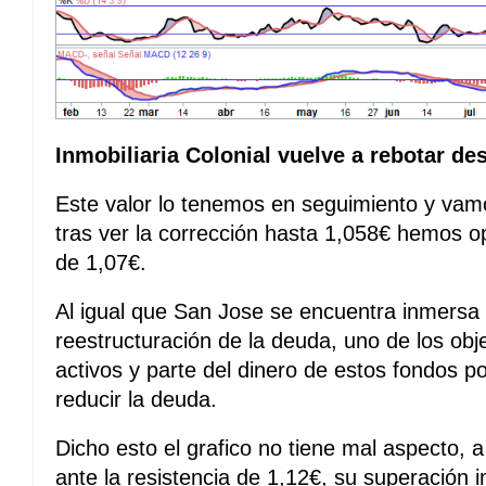
Inmobiliaria Colonial vuelve a rebotar de
Este valor lo tenemos en seguimiento y vam
tras ver la corrección hasta 1,058€ hemos o
de 1,07€.
Al igual que San Jose se encuentra inmersa
reestructuración de la deuda, uno de los obje
activos y parte del dinero de estos fondos po
reducir la deuda.
Dicho esto el grafico no tiene mal aspecto,
ante la resistencia de 1,12€, su superación 