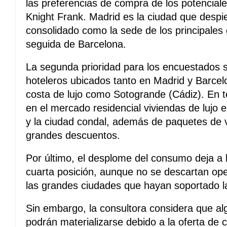
las preferencias de compra de los potencial
Knight Frank. Madrid es la ciudad que despi
consolidado como la sede de los principales 
seguida de Barcelona.
La segunda prioridad para los encuestados s
hoteleros ubicados tanto en Madrid y Barce
costa de lujo como Sotogrande (Cádiz). En t
en el mercado residencial viviendas de lujo e
y la ciudad condal, además de paquetes de v
grandes descuentos.
Por último, el desplome del consumo deja a 
cuarta posición, aunque no se descartan op
las grandes ciudades que hayan soportado la 
Sin embargo, la consultora considera que al
podrán materializarse debido a la oferta de c