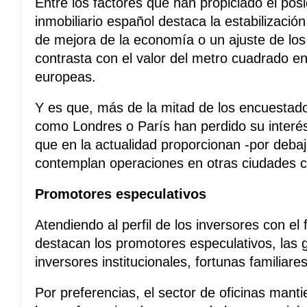
Entre los factores que han propiciado el po
inmobiliario español destaca la estabilización
de mejora de la economía o un ajuste de lo
contrasta con el valor del metro cuadrado en
europeas.
Y es que, más de la mitad de los encuestad
como Londres o París han perdido su interés
que en la actualidad proporcionan -por deb
contemplan operaciones en otras ciudades 
Promotores especulativos
Atendiendo al perfil de los inversores con e
destacan los promotores especulativos, las 
inversores institucionales, fortunas familiare
Por preferencias, el sector de oficinas manti