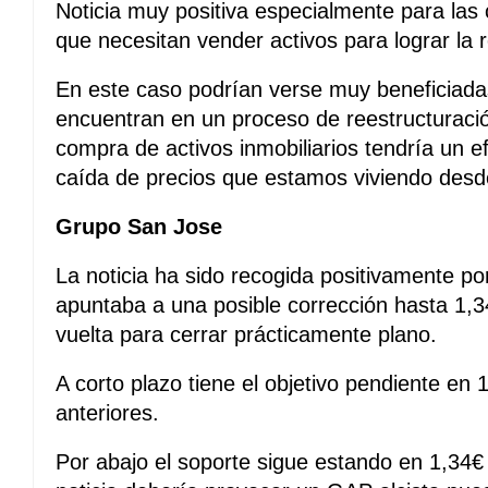
Noticia muy positiva especialmente para l
que necesitan vender activos para lograr la 
En este caso podrían verse muy beneficiada
encuentran en un proceso de reestructuraci
compra de activos inmobiliarios tendría un ef
caída de precios que estamos viviendo desd
Grupo San Jose
La noticia ha sido recogida positivamente p
apuntaba a una posible corrección hasta 1,34
vuelta para cerrar prácticamente plano.
A corto plazo tiene el objetivo pendiente en
anteriores.
Por abajo el soporte sigue estando en 1,34€