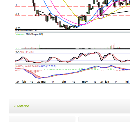
« Anterior