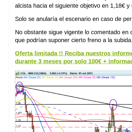
alcista hacia el siguiente objetivo en 1,18€ y
Solo se anularía el escenario en caso de per
No obstante sigue vigente lo comentado en 
que podrían suponer cierto freno a la subida
Oferta limitada !! Reciba nuestros inform
durante 3 meses por solo 100€ + informa