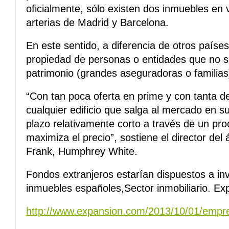
oficialmente, sólo existen dos inmuebles en v
arterias de Madrid y Barcelona.
En este sentido, a diferencia de otros países
propiedad de personas o entidades que no 
patrimonio (grandes aseguradoras o familias
“Con tan poca oferta en prime y con tanta
cualquier edificio que salga al mercado en s
plazo relativamente corto a través de un pr
maximiza el precio”, sostiene el director del
Frank, Humphrey White.
Fondos extranjeros estarían dispuestos a inv
inmuebles españoles,Sector inmobiliario. E
http://www.expansion.com/2013/10/01/empre