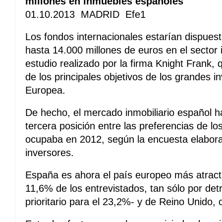
millones en inmuebles españoles
01.10.2013 MADRID Efe1
Los fondos internacionales estarían dispuest
hasta 14.000 millones de euros en el sector 
estudio realizado por la firma Knight Frank
de los principales objetivos de los grandes i
Europea.
De hecho, el mercado inmobiliario español h
tercera posición entre las preferencias de lo
ocupaba en 2012, según la encuesta elabora
inversores.
España es ahora el país europeo más atracti
11,6% de los entrevistados, tan sólo por de
prioritario para el 23,2%- y de Reino Unido,