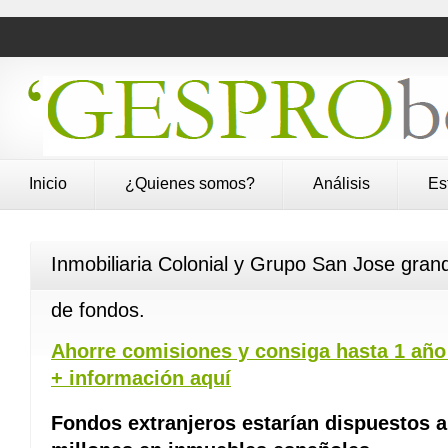
Inicio
¿Quienes somos?
Análisis
Es
Inmobiliaria Colonial y Grupo San Jose gran
de fondos.
Ahorre comisiones y consiga hasta 1 año 
+ información aquí
Fondos extranjeros estarían dispuestos a 