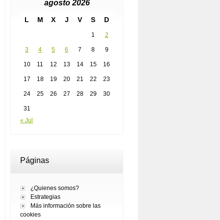
agosto 2026
L
M
X
J
V
S
D
1
2
3
4
5
6
7
8
9
10
11
12
13
14
15
16
17
18
19
20
21
22
23
24
25
26
27
28
29
30
31
« Jul
Páginas
¿Quienes somos?
Estrategias
Más información sobre las
cookies