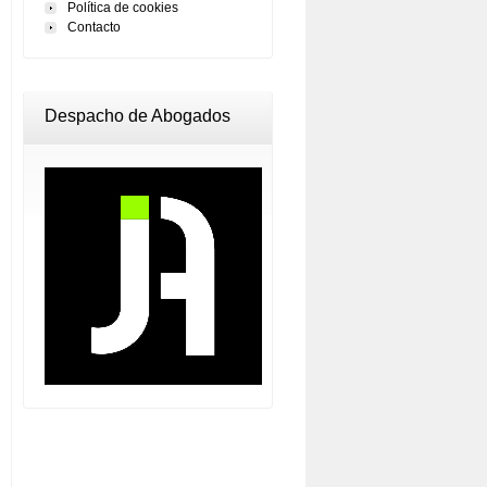
Política de cookies
Contacto
Despacho de Abogados