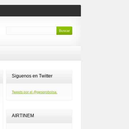
Siguenos en Twitter
Tweets por el @gesprobolsa.
AIRTINEM