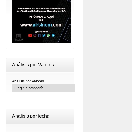
Análisis por Valores
Análisis por Valores
Análisis por fecha