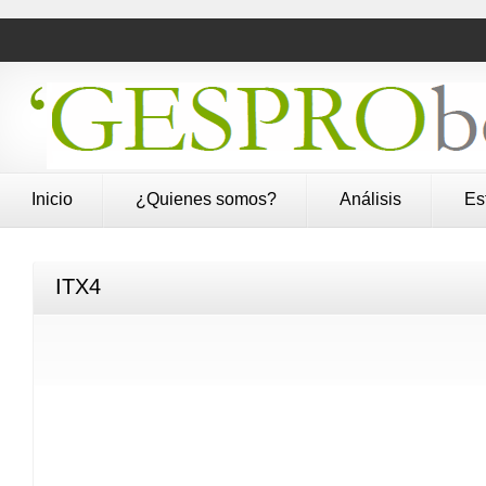
Inicio
¿Quienes somos?
Análisis
Es
ITX4