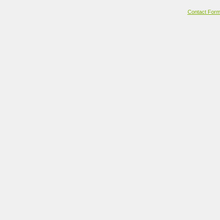
Contact For