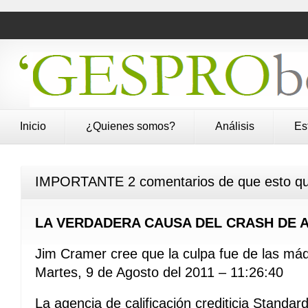
Inicio
¿Quienes somos?
Análisis
Es
IMPORTANTE 2 comentarios de que esto que 
LA VERDADERA CAUSA DEL CRASH DE 
Jim Cramer cree que la culpa fue de las má
Martes, 9 de Agosto del 2011 – 11:26:40
La agencia de calificación crediticia Standar