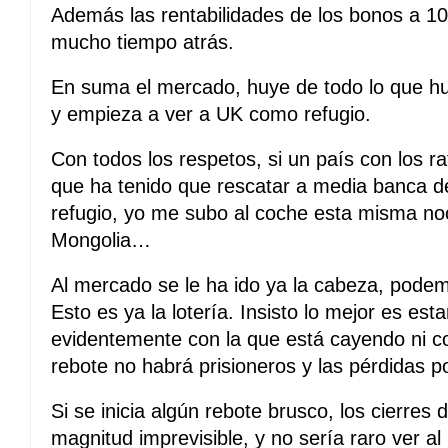
Además las rentabilidades de los bonos a 1
mucho tiempo atrás.
En suma el mercado, huye de todo lo que hue
y empieza a ver a UK como refugio.
Con todos los respetos, si un país con los r
que ha tenido que rescatar a media banca de
refugio, yo me subo al coche esta misma no
Mongolia…
Al mercado se le ha ido ya la cabeza, podem
Esto es ya la lotería. Insisto lo mejor es esta
evidentemente con la que está cayendo ni c
rebote no habrá prisioneros y las pérdidas 
Si se inicia algún rebote brusco, los cierres
magnitud imprevisible, y no sería raro ver al