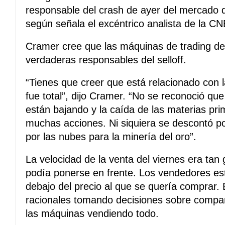
responsable del crash de ayer del mercado 
según señala el excéntrico analista de la C
Cramer cree que las máquinas de trading de 
verdaderas responsables del selloff.
“Tienes que creer que está relacionado con 
fue total”, dijo Cramer. “No se reconoció que
están bajando y la caída de las materias pr
muchas acciones. Ni siquiera se descontó po
por las nubes para la minería del oro”.
La velocidad de la venta del viernes era tan
podía ponerse en frente. Los vendedores es
debajo del precio al que se quería comprar. 
racionales tomando decisiones sobre compañ
las máquinas vendiendo todo.