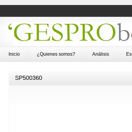
Inicio
¿Quienes somos?
Análisis
Es
SP500360