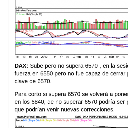
DAX:
Sube pero no supera 6570 , en la sesi
fuerza en 6550 pero no fue capaz de cerrar 
clave de 6570.
Para corto si supera 6570 se volverá a poner
en los 6840, de no superar 6570 podría ser 
que podrían venir nuevas correcciones.