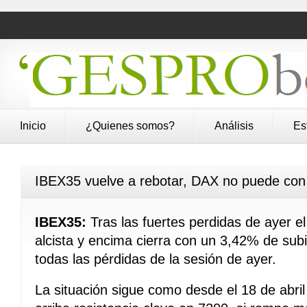
Inicio
¿Quienes somos?
Análisis
Es
IBEX35 vuelve a rebotar, DAX no puede con
IBEX35:
Tras las fuertes perdidas de ayer
alcista y encima cierra con un 3,42% de sub
todas las pérdidas de la sesión de ayer.
La situación sigue como desde el 18 de abril