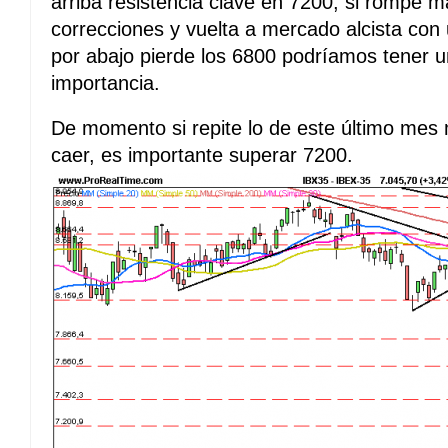
arriba resistencia clave en 7200, si rompe 
correcciones y vuelta a mercado alcista con 
por abajo pierde los 6800 podríamos tener u
importancia.
De momento si repite lo de este último mes
caer, es importante superar 7200.