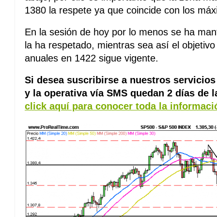
1380 la respete ya que coincide con los máx
En la sesión de hoy por lo menos se ha man
la ha respetado, mientras sea así el objetiv
anuales en 1422 sigue vigente.
Si desea suscribirse a nuestros servicios 
y la operativa vía SMS quedan 2 días de 
click aquí para conocer toda la informac