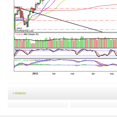
« Anterior