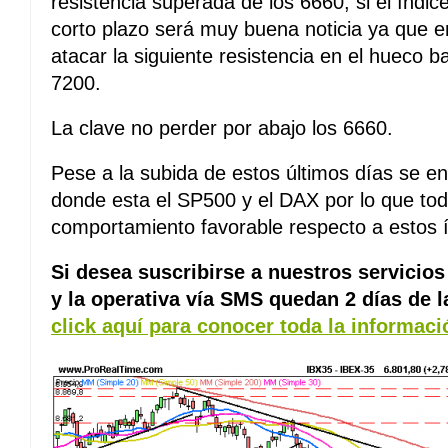
resistencia superada de los 6660, si el índice
corto plazo será muy buena noticia ya que 
atacar la siguiente resistencia en el hueco b
7200.
La clave no perder por abajo los 6660.
Pese a la subida de estos últimos días se e
donde esta el SP500 y el DAX por lo que tod
comportamiento favorable respecto a estos í
Si desea suscribirse a nuestros servicios 
y la operativa vía SMS quedan 2 días de 
click aquí para conocer toda la informac