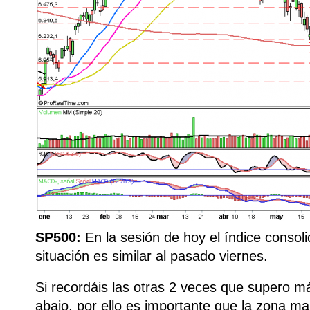
SP500:
En la sesión de hoy el índice consoli
situación es similar al pasado viernes.
Si recordáis las otras 2 veces que supero m
abajo, por ello es importante que la zona m