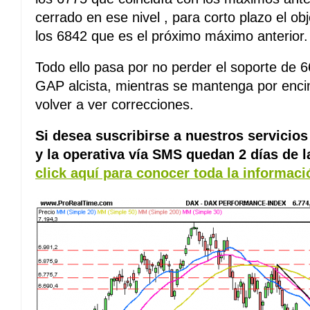
cerrado en ese nivel , para corto plazo el ob
los 6842 que es el próximo máximo anterior.
Todo ello pasa por no perder el soporte de
GAP alcista, mientras se mantenga por encima
volver a ver correcciones.
Si desea suscribirse a nuestros servicios 
y la operativa vía SMS quedan 2 días de 
click aquí para conocer toda la informac