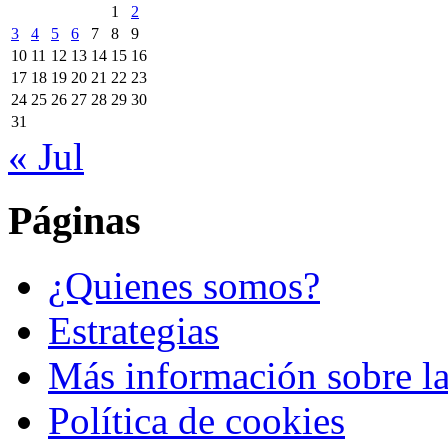
1
2
3
4
5
6
7
8
9
10
11
12
13
14
15
16
17
18
19
20
21
22
23
24
25
26
27
28
29
30
31
« Jul
Páginas
¿Quienes somos?
Estrategias
Más información sobre la
Política de cookies