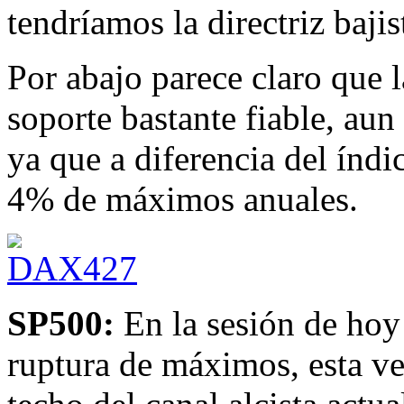
tendríamos la directriz baji
Por abajo parece claro que 
soporte bastante fiable, aun
ya que a diferencia del índ
4% de máximos anuales.
SP500:
En la sesión de hoy 
ruptura de máximos, esta ve