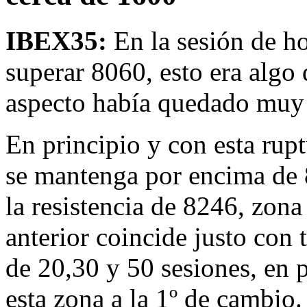
IBEX35:
En la sesión de h
superar 8060, esto era algo
aspecto había quedado muy 
En principio y con esta rupt
se mantenga por encima de 8
la resistencia de 8246, zona
anterior coincide justo con 
de 20,30 y 50 sesiones, en p
esta zona a la 1º de cambio.