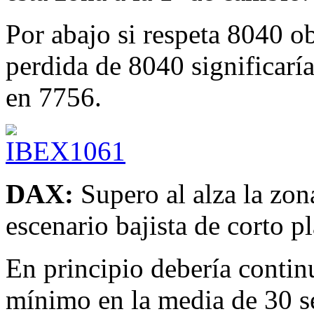
Por abajo si respeta 8040 o
perdida de 8040 significar
en 7756.
DAX:
Supero al alza la zo
escenario bajista de corto 
En principio debería contin
mínimo en la media de 30 s