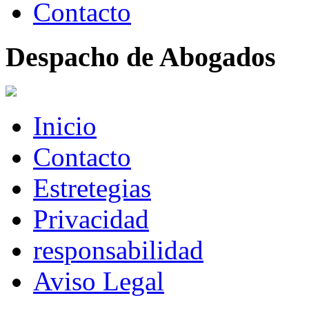
Contacto
Despacho de Abogados
Inicio
Contacto
Estretegias
Privacidad
responsabilidad
Aviso Legal