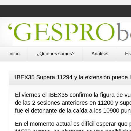
Inicio
¿Quienes somos?
Análisis
Es
IBEX35 Supera 11294 y la extensión puede l
El viernes el IBEX35 confirmo la figura de 
de las 2 sesiones anteriores en 11200 y su
fue el detonante de la caída a los 10900 pun
En el momento actual es difícil esperar que 