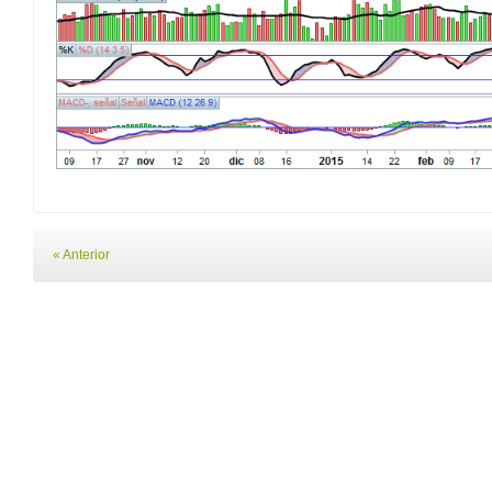
« Anterior