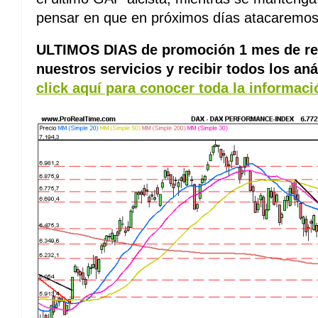
pensar en que en próximos días atacaremos
ULTIMOS DIAS de promoción 1 mes de reg
nuestros servicios y recibir todos los aná
click aquí para conocer toda la informaci