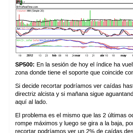
SP500:
En la sesión de hoy el índice ha vuel
zona donde tiene el soporte que coincide co
Si decide recortar podríamos ver caídas ha
directriz alcista y si mañana sigue aguantan
aquí al lado.
El problema es el mismo que las 2 últimas 
rompe máximos y luego se gira a la baja, po
recortar podríamos ver un 2% de caídas de