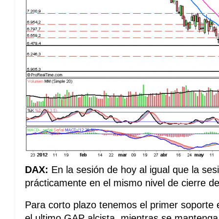
DAX:
En la sesión de hoy al igual que la sesi
prácticamente en el mismo nivel de cierre de
Para corto plazo tenemos el primer soporte
el ultimo GAP alcista, mientras se mantenga