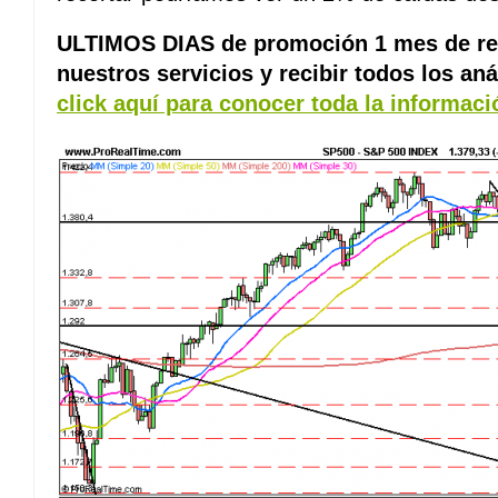
ULTIMOS DIAS de promoción 1 mes de reg
nuestros servicios y recibir todos los aná
click aquí para conocer toda la informaci