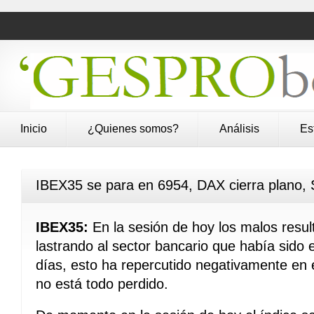
Inicio
¿Quienes somos?
Análisis
Es
IBEX35 se para en 6954, DAX cierra plano,
IBEX35:
En la sesión de hoy los malos res
lastrando al sector bancario que había sido
días, esto ha repercutido negativamente en 
no está todo perdido.