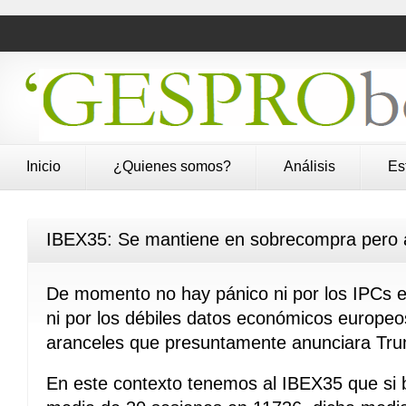
Inicio
¿Quienes somos?
Análisis
Es
IBEX35: Se mantiene en sobrecompra pero 
De momento no hay pánico ni por los IPCs 
ni por los débiles datos económicos europeos
aranceles que presuntamente anunciara Tr
En este contexto tenemos al IBEX35 que si b