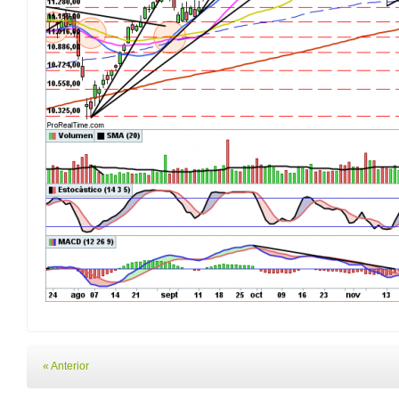
« Anterior