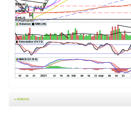
« Anterior