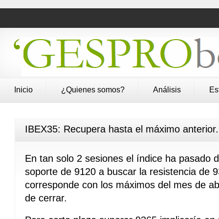
Inicio
¿Quienes somos?
Análisis
Es
IBEX35: Recupera hasta el máximo anterior.
En tan solo 2 sesiones el índice ha pasado d
soporte de 9120 a buscar la resistencia de 
corresponde con los máximos del mes de abr
de cerrar.